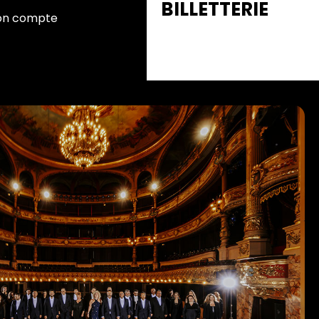
BILLETTERIE
n compte