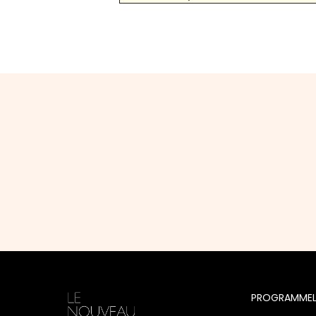
PROGRAMME