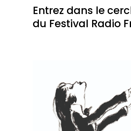
Entrez dans le cer
du Festival Radio 