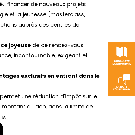
té, financer de nouveaux projets
gie et la jeunesse (masterclass,
actions auprès des centres de
nce joyeuse
de ce rendez-vous
ance, incontournable, exigeant et
ntages exclusifs en entrant dans le
!
 permet une réduction d’impôt sur le
 montant du don, dans la limite de
e.