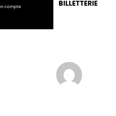
BILLETTERIE
n compte