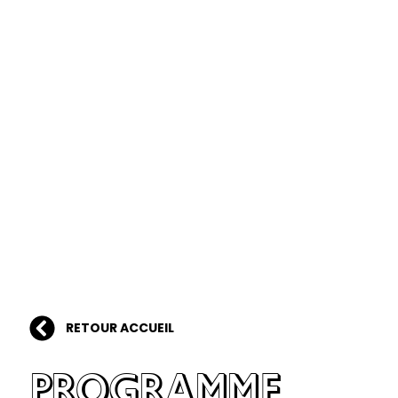
RETOUR ACCUEIL
PROGRAMME