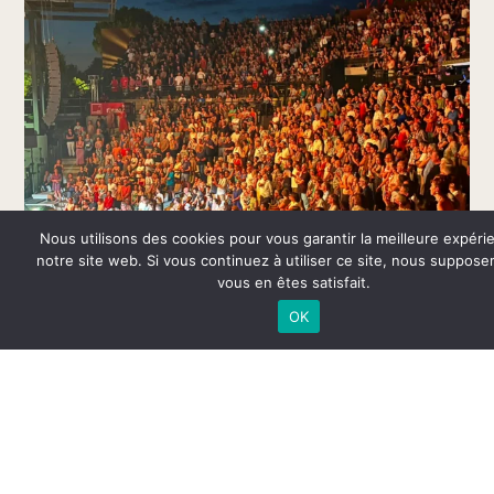
Nous utilisons des cookies pour vous garantir la meilleure expéri
notre site web. Si vous continuez à utiliser ce site, nous suppos
vous en êtes satisfait.
OK
PARTENAIRE OFFICIEL DU FESTIVAL