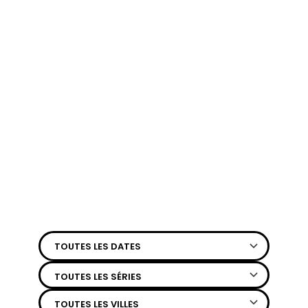
TOUTES LES DATES