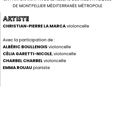
DE MONTPELLIER MÉDITERRANÉE MÉTROPOLE
ARTISTE
CHRISTIAN-PIERRE LA MARCA
violoncelle
Avec la participation de :
ALBÉRIC BOULLENOIS
violoncelle
CÉLIA GARETTI-NICOLE
, violoncelle
CHARBEL CHARBEL
violoncelle
EMMA ROUAU
pianiste