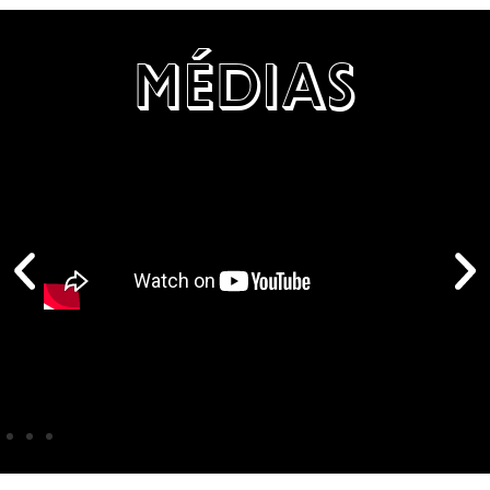
MÉDIAS