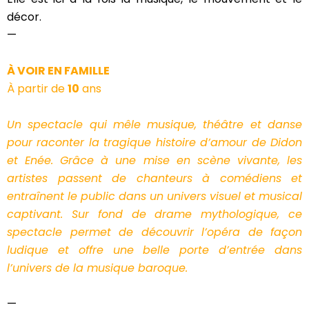
décor.
—
À VOIR EN FAMILLE
À partir de
10
ans
Un spectacle qui mêle musique, théâtre et danse
pour raconter la tragique histoire d’amour de Didon
et Enée. Grâce à une mise en scène vivante, les
artistes passent de chanteurs à comédiens et
entraînent le public dans un univers visuel et musical
captivant. Sur fond de drame mythologique, ce
spectacle permet de découvrir l’opéra de façon
ludique et offre une belle porte d’entrée dans
l’univers de la musique baroque.
—