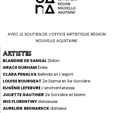
AVEC LE SOUTIEN DE L’OFFICE ARTISTIQUE RÉGION
NOUVELLE AQUITAINE
ARTISTES
BLANDINE DE SANSAL
Didon
GRACE DURHAM
Énée
CLARA PENALVA
Belinda et L’esprit
LOUISE BOURGEAT
2e Dame et 1re Sorcière
EUGÉNIE LEFEBVRE
L’enchanteresse
JULIETTE GAUTHIER
2e Sorcière et Marin
IRIS FLORENTINY
danseuse
AURELIEN BEDNARECK
danseur