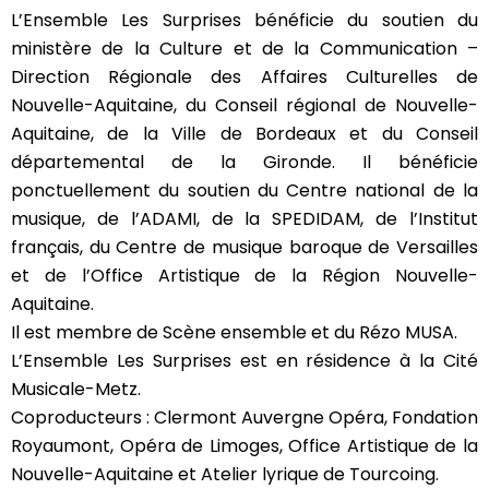
L’Ensemble Les Surprises bénéficie du soutien du
ministère de la Culture et de la Communication –
Direction Régionale des Affaires Culturelles de
Nouvelle-Aquitaine, du Conseil régional de Nouvelle-
Aquitaine, de la Ville de Bordeaux et du Conseil
départemental de la Gironde. Il bénéficie
ponctuellement du soutien du Centre national de la
musique, de l’ADAMI, de la SPEDIDAM, de l’Institut
français, du Centre de musique baroque de Versailles
et de l’Office Artistique de la Région Nouvelle-
Aquitaine.
Il est membre de Scène ensemble et du Rézo MUSA.
L’Ensemble Les Surprises est en résidence à la Cité
Musicale-Metz.
Coproducteurs : Clermont Auvergne Opéra, Fondation
Royaumont, Opéra de Limoges, Office Artistique de la
Nouvelle-Aquitaine
et Atelier lyrique de Tourcoing.