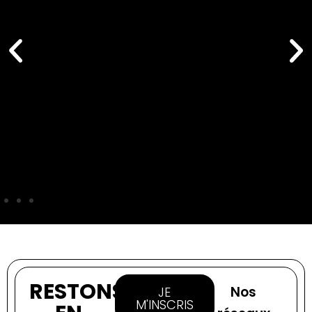
RESTONS
Nos
JE
M'INSCRIS