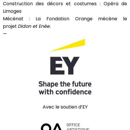
Construction des décors et costumes : Opéra de
Limoges
Mécénat : La Fondation Orange mécène le
projet
Didon et Enée
.
—
Avec le soutien d’EY