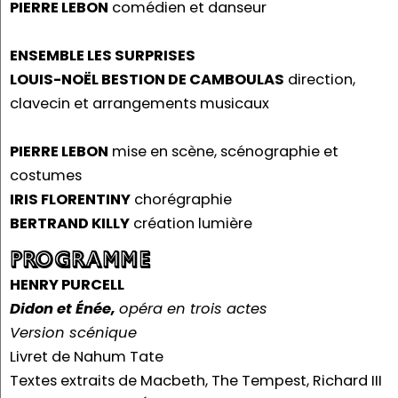
PIERRE LEBON
comédien et danseur
ENSEMBLE LES SURPRISES
LOUIS-NOËL BESTION DE CAMBOULAS
direction,
clavecin et arrangements musicaux
PIERRE LEBON
mise en scène, scénographie et
costumes
IRIS FLORENTINY
chorégraphie
BERTRAND KILLY
création lumière
PROGRAMME
HENRY PURCELL
Didon et Énée,
opéra en trois actes
Version scénique
Livret de Nahum Tate
Textes extraits de Macbeth, The Tempest, Richard III