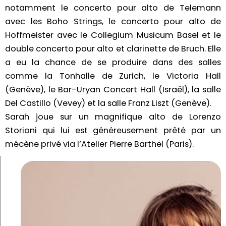
notamment le concerto pour alto de Telemann
avec les Boho Strings, le concerto pour alto de
Hoffmeister avec le Collegium Musicum Basel et le
double concerto pour alto et clarinette de Bruch. Elle
a eu la chance de se produire dans des salles
comme la Tonhalle de Zurich, le Victoria Hall
(Genève), le Bar-Uryan Concert Hall (Israël), la salle
Del Castillo (Vevey) et la salle Franz Liszt (Genève).
Sarah joue sur un magnifique alto de Lorenzo
Storioni qui lui est généreusement prêté par un
mécène privé via l’Atelier Pierre Barthel (Paris).