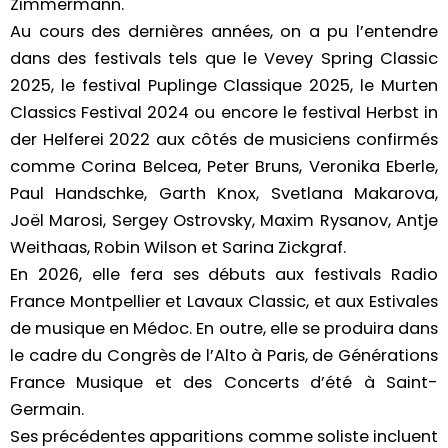
Zimmermann.
Au cours des dernières années, on a pu l’entendre
dans des festivals tels que le Vevey Spring Classic
2025, le festival Puplinge Classique 2025, le Murten
Classics Festival 2024 ou encore le festival Herbst in
der Helferei 2022 aux côtés de musiciens confirmés
comme Corina Belcea, Peter Bruns, Veronika Eberle,
Paul Handschke, Garth Knox, Svetlana Makarova,
Joël Marosi, Sergey Ostrovsky, Maxim Rysanov, Antje
Weithaas, Robin Wilson et Sarina Zickgraf.
En 2026, elle fera ses débuts aux festivals Radio
France Montpellier et Lavaux Classic, et aux Estivales
de musique en Médoc. En outre, elle se produira dans
le cadre du Congrès de l’Alto à Paris, de Générations
France Musique et des Concerts d’été à Saint-
Germain.
Ses précédentes apparitions comme soliste incluent