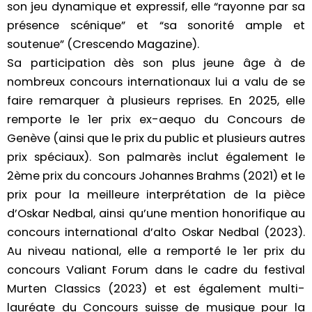
son jeu dynamique et expressif, elle “rayonne par sa
présence scénique” et “sa sonorité ample et
soutenue” (Crescendo Magazine).
Sa participation dès son plus jeune âge à de
nombreux concours internationaux lui a valu de se
faire remarquer à plusieurs reprises. En 2025, elle
remporte le 1er prix ex-aequo du Concours de
Genève (ainsi que le prix du public et plusieurs autres
prix spéciaux). Son palmarès inclut également le
2ème prix du concours Johannes Brahms (2021) et le
prix pour la meilleure interprétation de la pièce
d’Oskar Nedbal, ainsi qu’une mention honorifique au
concours international d’alto Oskar Nedbal (2023).
Au niveau national, elle a remporté le 1er prix du
concours Valiant Forum dans le cadre du festival
Murten Classics (2023) et est également multi-
lauréate du Concours suisse de musique pour la