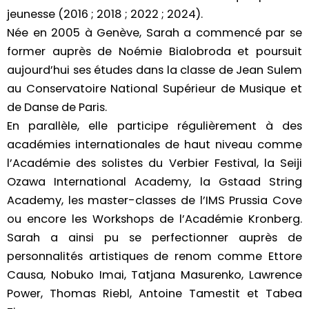
jeunesse (2016 ; 2018 ; 2022 ; 2024).
Née en 2005 à Genève, Sarah a commencé par se
former auprès de Noémie Bialobroda et poursuit
aujourd’hui ses études dans la classe de Jean Sulem
au Conservatoire National Supérieur de Musique et
de Danse de Paris.
En parallèle, elle participe régulièrement à des
académies internationales de haut niveau comme
l’Académie des solistes du Verbier Festival, la Seiji
Ozawa International Academy, la Gstaad String
Academy, les master-classes de l’IMS Prussia Cove
ou encore les Workshops de l’Académie Kronberg.
Sarah a ainsi pu se perfectionner auprès de
personnalités artistiques de renom comme Ettore
Causa, Nobuko Imai, Tatjana Masurenko, Lawrence
Power, Thomas Riebl, Antoine Tamestit et Tabea