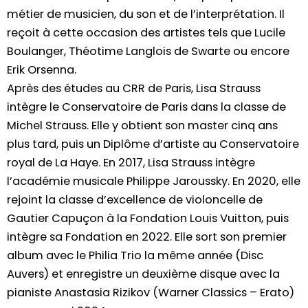
métier de musicien, du son et de l’interprétation. Il
reçoit à cette occasion des artistes tels que Lucile
Boulanger, Théotime Langlois de Swarte ou encore
Erik Orsenna.
Après des études au CRR de Paris, Lisa Strauss
intègre le Conservatoire de Paris dans la classe de
Michel Strauss. Elle y obtient son master cinq ans
plus tard, puis un Diplôme d’artiste au Conservatoire
royal de La Haye. En 2017, Lisa Strauss intègre
l’académie musicale Philippe Jaroussky. En 2020, elle
rejoint la classe d’excellence de violoncelle de
Gautier Capuçon à la Fondation Louis Vuitton, puis
intègre sa Fondation en 2022. Elle sort son premier
album avec le Philia Trio la même année (Disc
Auvers) et enregistre un deuxième disque avec la
pianiste Anastasia Rizikov (Warner Classics – Erato)