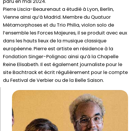
paru en mai 2024.
Pierre Liscia-Beaurenaut a étudié à Lyon, Berlin,
Vienne ainsi qu’à Madrid. Membre du Quatuor
Métamorphoses et du Trio Philia, violon solo de
l’ensemble les Forces Majeures, il se produit avec eux
dans les hauts lieux de la musique classique
européenne. Pierre est artiste en résidence à la
Fondation Singer-Polignac ainsi qu’à la Chapelle
Reine Elisabeth. Il est également journaliste pour le
site Bachtrack et écrit régulièrement pour le compte
du Festival de Verbier ou de la Belle Saison.