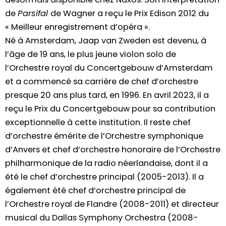
de
Parsifal
de Wagner a reçu le Prix Edison 2012 du
« Meilleur enregistrement d’opéra ».
Né à Amsterdam, Jaap van Zweden est devenu, à
l’âge de 19 ans, le plus jeune violon solo de
l’Orchestre royal du Concertgebouw d’Amsterdam
et a commencé sa carrière de chef d’orchestre
presque 20 ans plus tard, en 1996. En avril 2023, il a
reçu le Prix du Concertgebouw pour sa contribution
exceptionnelle à cette institution. Il reste chef
d’orchestre émérite de l’Orchestre symphonique
d’Anvers et chef d’orchestre honoraire de l’Orchestre
philharmonique de la radio néerlandaise, dont il a
été le chef d’orchestre principal (2005-2013). Il a
également été chef d’orchestre principal de
l’Orchestre royal de Flandre (2008-2011) et directeur
musical du Dallas Symphony Orchestra (2008-