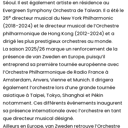
Séoul. Il est également artiste en résidence au
Evergreen Symphony Orchestra de Taïwan. Il a été le
e
26
directeur musical du New York Philharmonic
(2018-2024) et le directeur musical de l’Orchestre
philharmonique de Hong Kong (2012-2024) et a
dirigé les plus prestigieux orchestres au monde.
La saison 2025/26 marque un renforcement de la
présence de van Zweden en Europe, puisqu’il
entreprend sa première tournée européenne avec
l’Orchestre Philharmonique de Radio France à
Amsterdam, Anvers, Vienne et Munich. Il dirigera
également l’orchestre lors d’une grande tournée
asiatique à Taipei, Tokyo, Shanghai et Pékin
notamment. Ces différents événements inaugurent
sa présence internationale avec l’orchestre en tant
que directeur musical désigné.
Ailleurs en Europe, van Zweden retrouve l’Orchestre