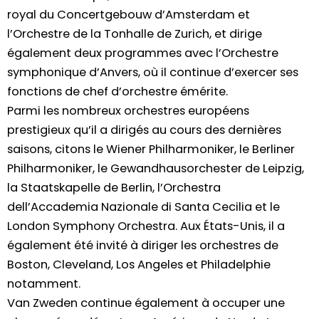
royal du Concertgebouw d’Amsterdam et
l’Orchestre de la Tonhalle de Zurich, et dirige
également deux programmes avec l’Orchestre
symphonique d’Anvers, où il continue d’exercer ses
fonctions de chef d’orchestre émérite.
Parmi les nombreux orchestres européens
prestigieux qu’il a dirigés au cours des dernières
saisons, citons le Wiener Philharmoniker, le Berliner
Philharmoniker, le Gewandhausorchester de Leipzig,
la Staatskapelle de Berlin, l’Orchestra
dell’Accademia Nazionale di Santa Cecilia et le
London Symphony Orchestra. Aux États-Unis, il a
également été invité à diriger les orchestres de
Boston, Cleveland, Los Angeles et Philadelphie
notamment.
Van Zweden continue également à occuper une