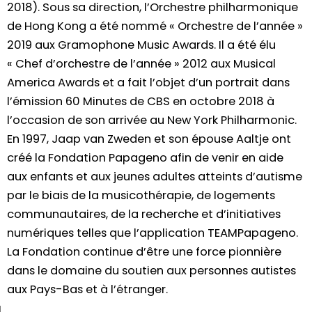
2018). Sous sa direction, l’Orchestre philharmonique
de Hong Kong a été nommé « Orchestre de l’année »
2019 aux Gramophone Music Awards. Il a été élu
« Chef d’orchestre de l’année » 2012 aux Musical
America Awards et a fait l’objet d’un portrait dans
l’émission 60 Minutes de CBS en octobre 2018 à
l’occasion de son arrivée au New York Philharmonic.
En 1997, Jaap van Zweden et son épouse Aaltje ont
créé la Fondation Papageno afin de venir en aide
aux enfants et aux jeunes adultes atteints d’autisme
par le biais de la musicothérapie, de logements
communautaires, de la recherche et d’initiatives
numériques telles que l’application TEAMPapageno.
La Fondation continue d’être une force pionnière
dans le domaine du soutien aux personnes autistes
aux Pays-Bas et à l’étranger.