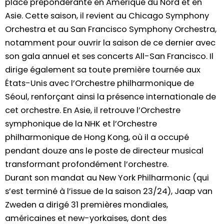
place prépondérante en Amérique du Nord et en
Asie. Cette saison, il revient au Chicago Symphony
Orchestra et au San Francisco Symphony Orchestra,
notamment pour ouvrir la saison de ce dernier avec
son gala annuel et ses concerts All-San Francisco. Il
dirige également sa toute première tournée aux
États-Unis avec l’Orchestre philharmonique de
Séoul, renforçant ainsi la présence internationale de
cet orchestre. En Asie, il retrouve l’Orchestre
symphonique de la NHK et l’Orchestre
philharmonique de Hong Kong, où il a occupé
pendant douze ans le poste de directeur musical
transformant profondément l’orchestre.
Durant son mandat au New York Philharmonic (qui
s’est terminé à l’issue de la saison 23/24), Jaap van
Zweden a dirigé 31 premières mondiales,
américaines et new-yorkaises, dont des