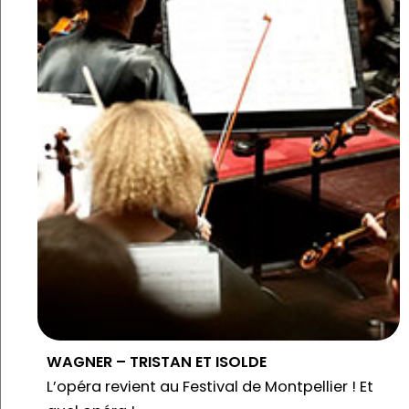
WAGNER – TRISTAN ET ISOLDE
L’opéra revient au Festival de Montpellier ! Et